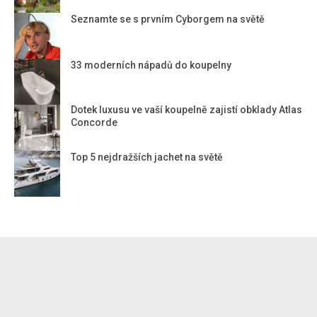
Seznamte se s prvním Cyborgem na světě
33 moderních nápadů do koupelny
Dotek luxusu ve vaší koupelně zajistí obklady Atlas
Concorde
Top 5 nejdražších jachet na světě