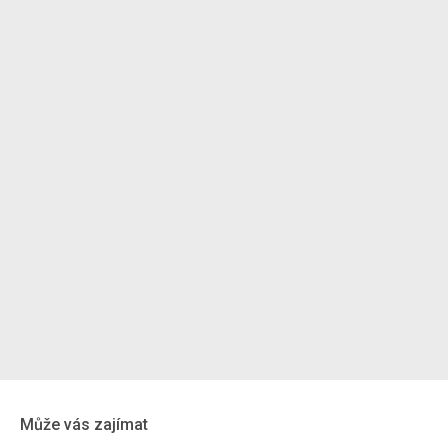
Může vás zajímat