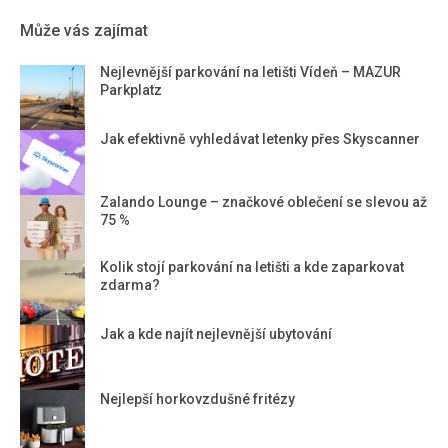
Může vás zajímat
Nejlevnější parkování na letišti Vídeň – MAZUR
Parkplatz
Jak efektivně vyhledávat letenky přes Skyscanner
Zalando Lounge – značkové oblečení se slevou až
75 %
Kolik stojí parkování na letišti a kde zaparkovat
zdarma?
Jak a kde najít nejlevnější ubytování
Nejlepší horkovzdušné fritézy