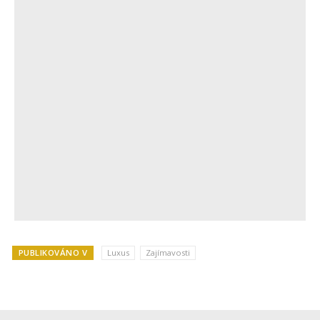
PUBLIKOVÁNO V
Luxus
Zajímavosti