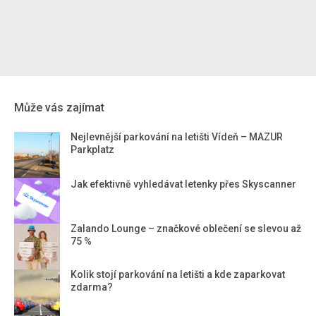
Může vás zajímat
Nejlevnější parkování na letišti Vídeň – MAZUR
Parkplatz
Jak efektivně vyhledávat letenky přes Skyscanner
Zalando Lounge – značkové oblečení se slevou až
75 %
Kolik stojí parkování na letišti a kde zaparkovat
zdarma?