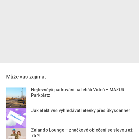
Může vás zajímat
Nejlevnější parkování na letišti Vídeň – MAZUR
Parkplatz
Jak efektivně vyhledávat letenky přes Skyscanner
Zalando Lounge – značkové oblečení se slevou až
75 %