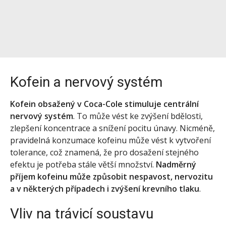
Kofein a nervový systém
Kofein obsažený v Coca-Cole stimuluje centrální
nervový systém
. To může vést ke zvýšení bdělosti,
zlepšení koncentrace a snížení pocitu únavy. Nicméně,
pravidelná konzumace kofeinu může vést k vytvoření
tolerance, což znamená, že pro dosažení stejného
efektu je potřeba stále větší množství.
Nadměrný
příjem kofeinu může způsobit nespavost, nervozitu
a v některých případech i zvýšení krevního tlaku
.
Vliv na trávicí soustavu