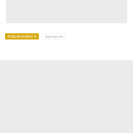
PUBLIKOVÁNO V
Zajímavosti