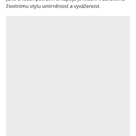
životnímu stylu umírněnost a vyváženost.