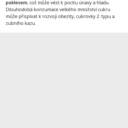
poklesem
, což může vést k pocitu únavy a hladu.
Dlouhodobá konzumace velkého množství cukru
může přispívat k rozvoji obezity, cukrovky 2. typu a
zubního kazu.