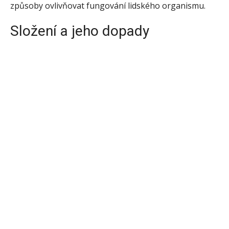
způsoby ovlivňovat fungování lidského organismu.
Složení a jeho dopady