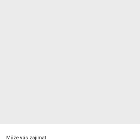
Může vás zajímat