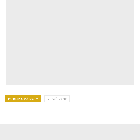
PUBLIKOVÁNO V
Nezařazené