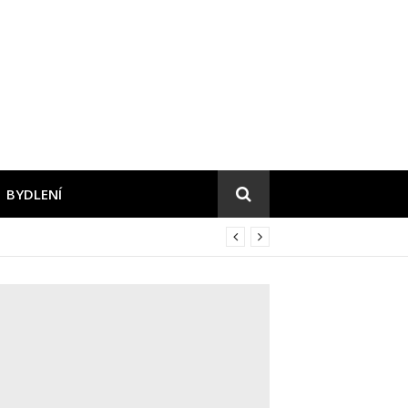
BYDLENÍ