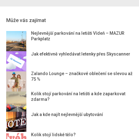
Může vás zajímat
Nejlevnější parkování na letišti Vídeň – MAZUR
Parkplatz
Jak efektivně vyhledávat letenky přes Skyscanner
Zalando Lounge – značkové oblečení se slevou až
75 %
Kolik stojí parkování na letišti a kde zaparkovat
zdarma?
Jak a kde najít nejlevnější ubytování
Kolik stojí lidské tělo?