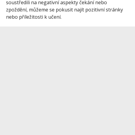
soustředili na negativní aspekty čekání nebo
zpoždění, můžeme se pokusit najít pozitivní stránky
nebo příležitosti k učení.