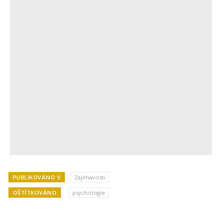
PUBLIKOVÁNO V
Zajímavosti
OŠTÍTKOVÁNO
psychologie