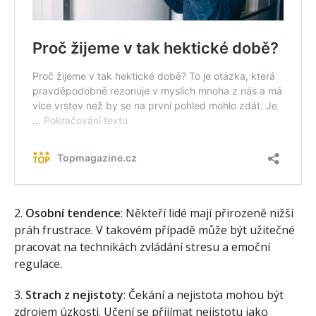
2.
Osobní tendence
: Někteří lidé mají přirozeně nižší
práh frustrace. V takovém případě může být užitečné
pracovat na technikách zvládání stresu a emoční
regulace.
3.
Strach z nejistoty
: Čekání a nejistota mohou být
zdrojem úzkosti. Učení se přijímat nejistotu jako