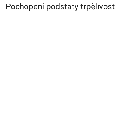
Pochopení podstaty trpělivosti