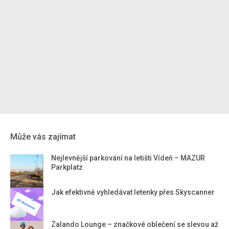
Může vás zajímat
Nejlevnější parkování na letišti Vídeň – MAZUR
Parkplatz
Jak efektivně vyhledávat letenky přes Skyscanner
Zalando Lounge – značkové oblečení se slevou až