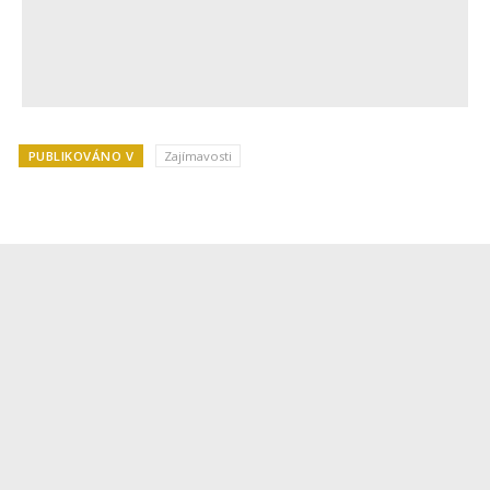
PUBLIKOVÁNO V
Zajímavosti