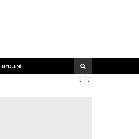
BYDLENÍ