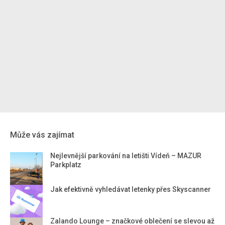
Může vás zajímat
Nejlevnější parkování na letišti Vídeň – MAZUR
Parkplatz
Jak efektivně vyhledávat letenky přes Skyscanner
Zalando Lounge – značkové oblečení se slevou až