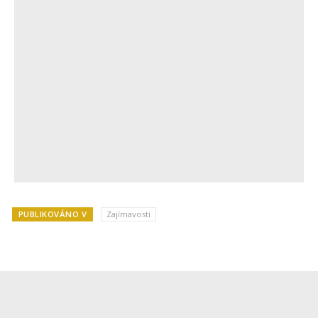
PUBLIKOVÁNO V
Zajímavosti