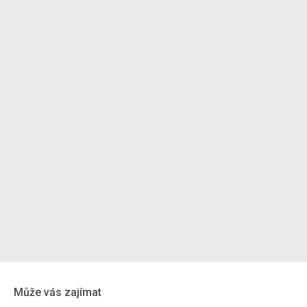
Může vás zajímat