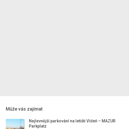
Může vás zajímat
Nejlevnější parkování na letišti Vídeň – MAZUR
Parkplatz