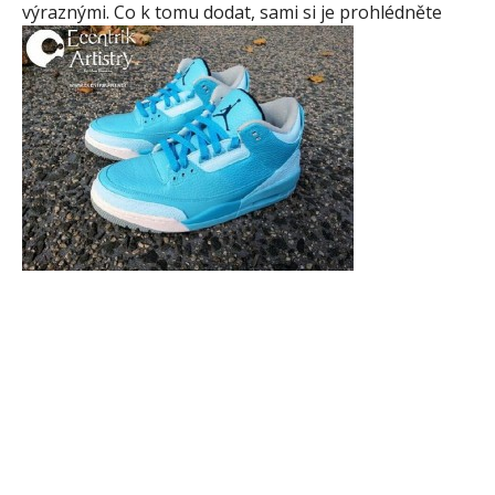
výraznými. Co k tomu dodat, sami si je prohlédněte