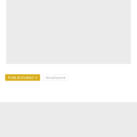
PUBLIKOVÁNO V
Nezařazené