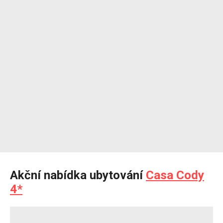
Akční nabídka ubytování
Casa Cody
4*