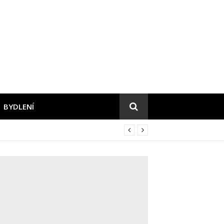
BYDLENÍ