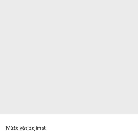
Může vás zajímat