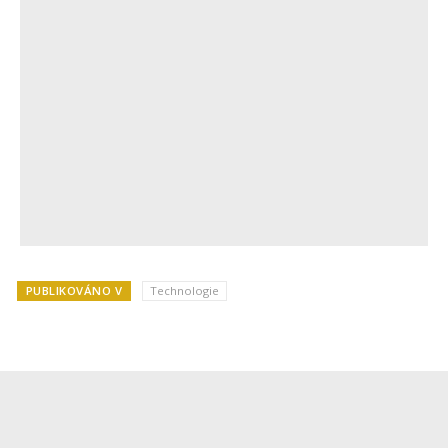
PUBLIKOVÁNO V
Technologie