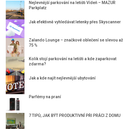
Nejlevnější parkování na letišti Vídeň – MAZUR
Parkplatz
Jak efektivně vyhledávat letenky přes Skyscanner
Zalando Lounge – značkové oblečení se slevou až
75 %
Kolik stojí parkování na letišti a kde zaparkovat
zdarma?
Jak a kde najít nejlevnější ubytování
Parfémy na praní
7 TIPŮ, JAK BÝT PRODUKTIVNÍ PŘI PRÁCI Z DOMU