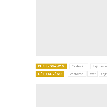
PUBLIKOVÁNO V
Cestování
Zajímavos
OŠTÍTKOVÁNO
cestování
svět
zají