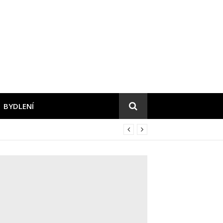
BYDLENÍ