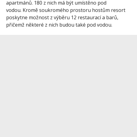
apartmánů. 180 z nich má být umístěno pod
vodou. Kromě soukromého prostoru hostům resort
poskytne možnost z výběru 12 restaurací a barů,
přičemž některé z nich budou také pod vodou.