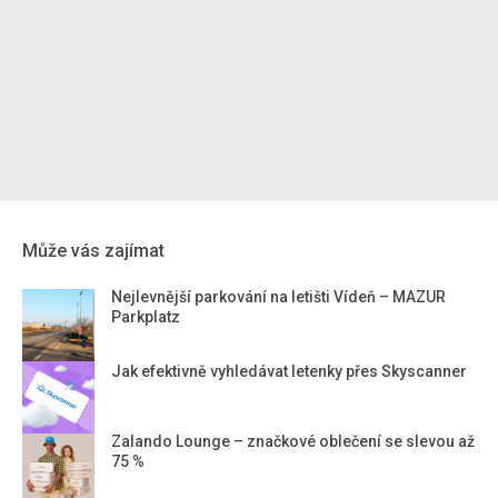
Může vás zajímat
Nejlevnější parkování na letišti Vídeň – MAZUR
Parkplatz
Jak efektivně vyhledávat letenky přes Skyscanner
Zalando Lounge – značkové oblečení se slevou až
75 %