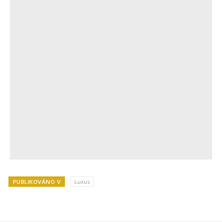
PUBLIKOVÁNO V
Luxus