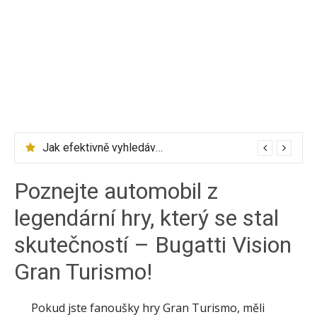
Jak efektivně vyhledávat letenky přes Skyscanner
Poznejte automobil z
legendární hry, který se stal
skutečností – Bugatti Vision
Gran Turismo!
Pokud jste fanoušky hry Gran Turismo, měli