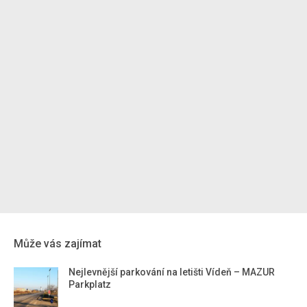
Může vás zajímat
Nejlevnější parkování na letišti Vídeň – MAZUR
Parkplatz