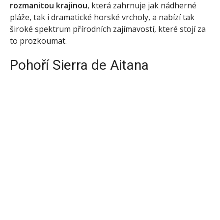
rozmanitou krajinou
, která zahrnuje jak nádherné
pláže, tak i dramatické horské vrcholy, a nabízí tak
široké spektrum přírodních zajímavostí, které stojí za
to prozkoumat.
Pohoří Sierra de Aitana