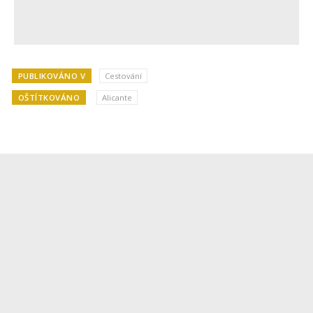
PUBLIKOVÁNO V
Cestování
OŠTÍTKOVÁNO
Alicante