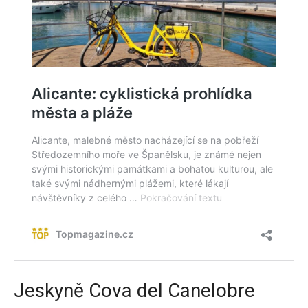
Jeskyně Cova del Canelobre