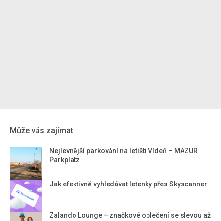
Může vás zajímat
Nejlevnější parkování na letišti Vídeň – MAZUR
Parkplatz
Jak efektivně vyhledávat letenky přes Skyscanner
Zalando Lounge – značkové oblečení se slevou až