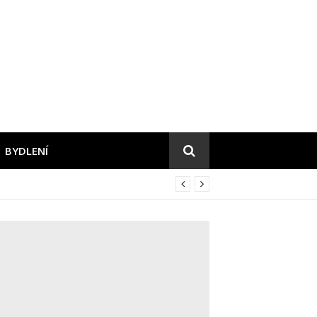
BYDLENÍ