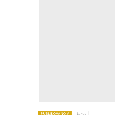
PUBLIKOVÁNO V
Luxus