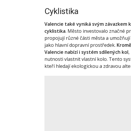
Cyklistika
Valencie také vyniká svým závazkem 
cyklistika
. Město investovalo značné pr
propojují různé části města a umožňují
jako hlavní dopravní prostředek.
Kromě
Valencie nabízí i systém sdílených kol
,
nutnosti vlastnit vlastní kolo. Tento sys
kteří hledají ekologickou a zdravou al