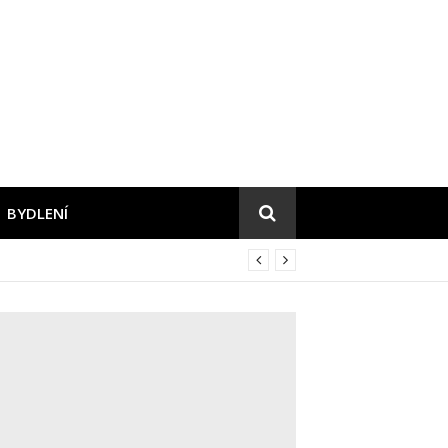
BYDLENÍ