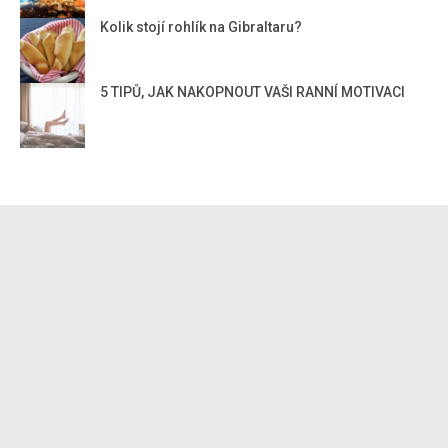
Kolik stojí rohlík na Gibraltaru?
5 TIPŮ, JAK NAKOPNOUT VAŠI RANNÍ MOTIVACI