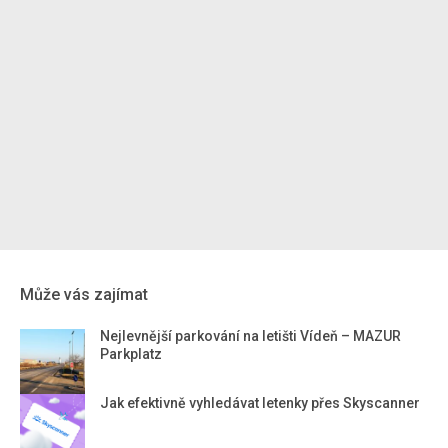
Může vás zajímat
Nejlevnější parkování na letišti Vídeň – MAZUR
Parkplatz
Jak efektivně vyhledávat letenky přes Skyscanner