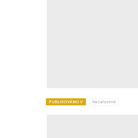
PUBLIKOVÁNO V
Nezařazené