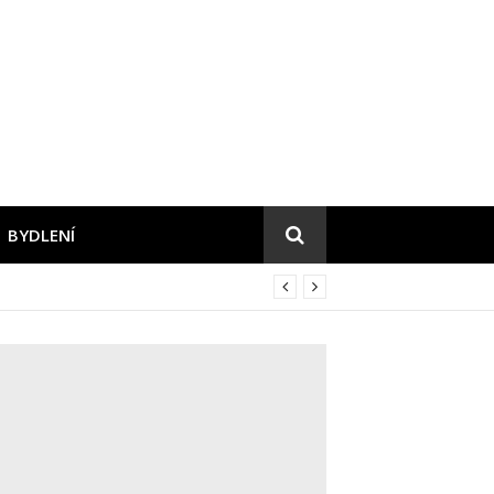
BYDLENÍ