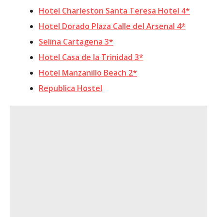
Hotel Charleston Santa Teresa Hotel 4*
Hotel Dorado Plaza Calle del Arsenal 4*
Selina Cartagena 3*
Hotel Casa de la Trinidad 3*
Hotel Manzanillo Beach 2*
Republica Hostel