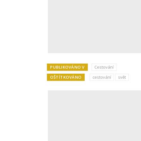
PUBLIKOVÁNO V
Cestování
OŠTÍTKOVÁNO
cestování
svět