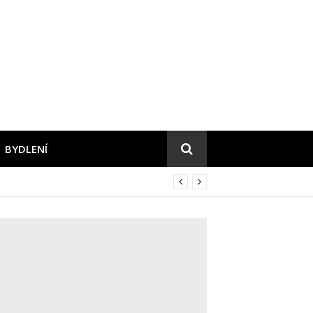
BYDLENÍ