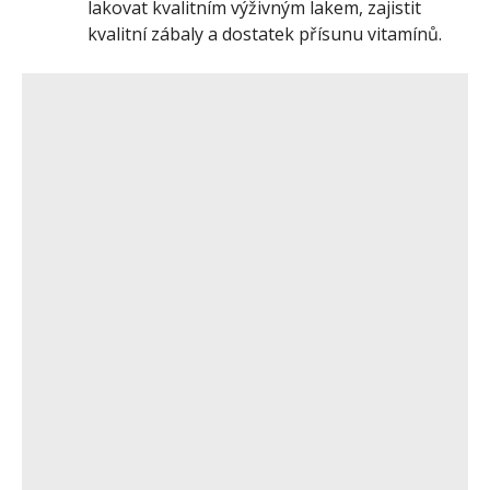
lakovat kvalitním výživným lakem, zajistit
kvalitní zábaly a dostatek přísunu vitamínů.