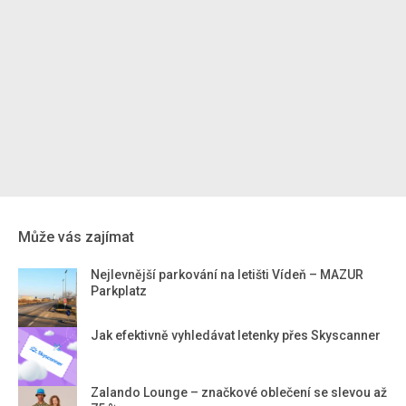
Může vás zajímat
Nejlevnější parkování na letišti Vídeň – MAZUR
Parkplatz
Jak efektivně vyhledávat letenky přes Skyscanner
Zalando Lounge – značkové oblečení se slevou až