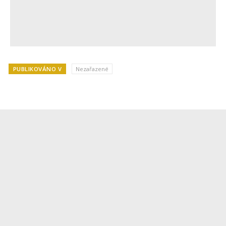
PUBLIKOVÁNO V
Nezařazené