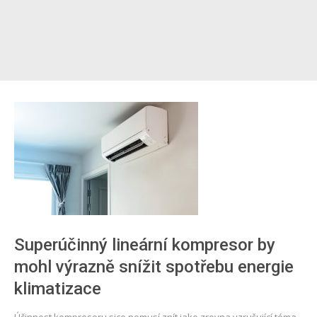
Superúčinný lineární kompresor by
mohl výrazně snížit spotřebu energie
klimatizace