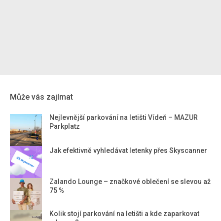
Může vás zajímat
Nejlevnější parkování na letišti Vídeň – MAZUR
Parkplatz
Jak efektivně vyhledávat letenky přes Skyscanner
Zalando Lounge – značkové oblečení se slevou až
75 %
Kolik stojí parkování na letišti a kde zaparkovat