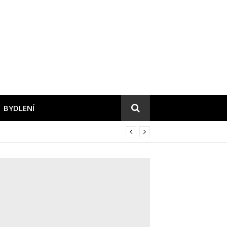
BYDLENÍ