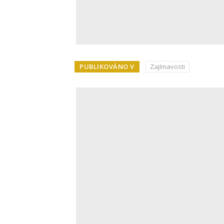
PUBLIKOVÁNO V
Zajímavosti