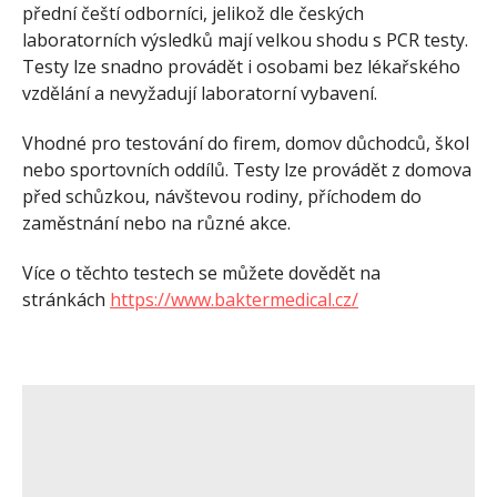
přední čeští odborníci, jelikož dle českých
laboratorních výsledků mají velkou shodu s PCR testy.
Testy lze snadno provádět i osobami bez lékařského
vzdělání a nevyžadují laboratorní vybavení.
Vhodné pro testování do firem, domov důchodců, škol
nebo sportovních oddílů. Testy lze provádět z domova
před schůzkou, návštevou rodiny, příchodem do
zaměstnání nebo na různé akce.
Více o těchto testech se můžete dovědět na
stránkách
https://www.baktermedical.cz/