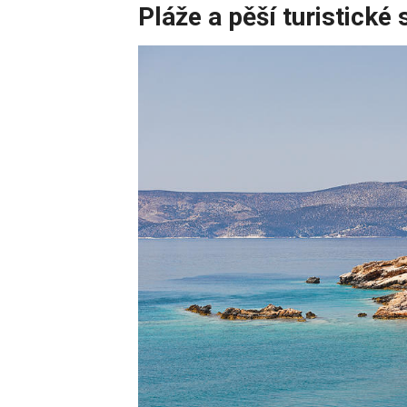
Pláže a pěší turistické