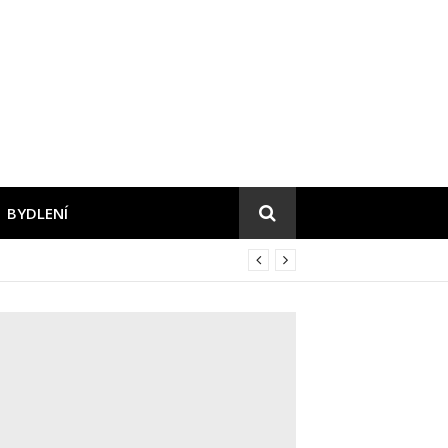
BYDLENÍ