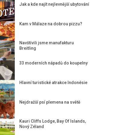
Jak a kde najít nejlevnější ubytování
Kam v Málaze na dobrou pizzu?
Navštívili jsme manufakturu
Breitling
33 moderních nápadů do koupelny
Hlavní turistické atrakce Indonésie
Nejdražší psí plemena na světě
Kauri Cliffs Lodge, Bay Of Islands,
Nový Zéland