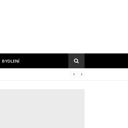
BYDLENÍ